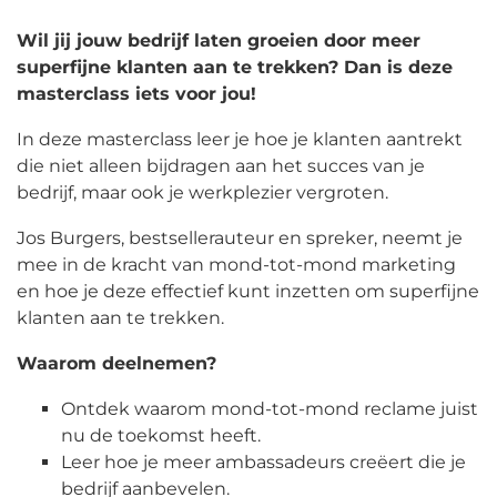
Wil jij jouw bedrijf laten groeien door meer
superfijne klanten aan te trekken? Dan is deze
masterclass iets voor jou!
In deze masterclass leer je hoe je klanten aantrekt
die niet alleen bijdragen aan het succes van je
bedrijf, maar ook je werkplezier vergroten.
Jos Burgers, bestsellerauteur en spreker, neemt je
mee in de kracht van mond-tot-mond marketing
en hoe je deze effectief kunt inzetten om superfijne
klanten aan te trekken.
Waarom deelnemen?
Ontdek waarom mond-tot-mond reclame juist
nu de toekomst heeft.
Leer hoe je meer ambassadeurs creëert die je
bedrijf aanbevelen.