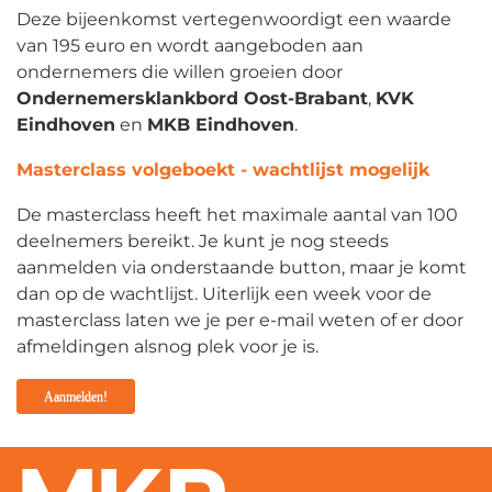
Deze bijeenkomst vertegenwoordigt een waarde
van 195 euro en wordt aangeboden aan
ondernemers die willen groeien door
Ondernemersklankbord Oost-Brabant
,
KVK
Eindhoven
en
MKB Eindhoven
.
Masterclass volgeboekt - wachtlijst mogelijk
De masterclass heeft het maximale aantal van 100
deelnemers bereikt. Je kunt je nog steeds
aanmelden via onderstaande button, maar je komt
dan op de wachtlijst. Uiterlijk een week voor de
masterclass laten we je per e-mail weten of er door
afmeldingen alsnog plek voor je is.
Aanmelden!