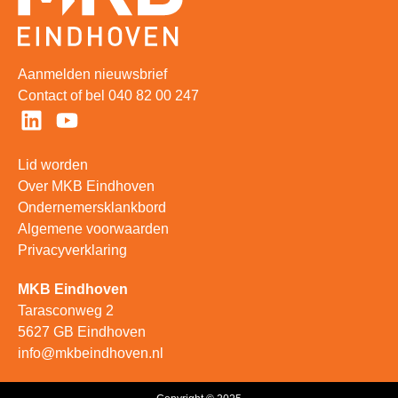
Aanmelden nieuwsbrief
Contact
of bel
040 82 00 247
Lid worden
Over MKB Eindhoven
Ondernemersklankbord
Algemene voorwaarden
Privacyverklaring
MKB Eindhoven
Tarasconweg 2
5627 GB Eindhoven
info@mkbeindhoven.nl