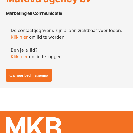
Marketing en Communicatie
De contactgegevens zijn alleen zichtbaar voor leden.
Klik hier
om lid te worden.
Ben je al lid?
Klik hier
om in te loggen.
Ga naar bedrijfspagina