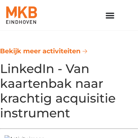
Bekijk meer activiteiten
LinkedIn - Van
kaartenbak naar
krachtig acquisitie
instrument