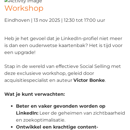
Workshop
Eindhoven | 13 nov 2025 | 12:30 tot 17:00 uur
Heb je het gevoel dat je LinkedIn-profiel niet meer
is dan een ouderwetse kaartenbak? Het is tijd voor
een upgrade!
Stap in de wereld van effectieve Social Selling met
deze exclusieve workshop, geleid door
acquisitiespecialist en auteur
Victor Bonke
.
Wat je kunt verwachten:
Beter en vaker gevonden worden op
LinkedIn:
Leer de geheimen van zichtbaarheid
en zoekoptimalisatie.
Ontwikkel een krachtige content-