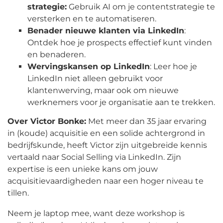
strategie:
Gebruik AI om je contentstrategie te
versterken en te automatiseren.
Benader nieuwe klanten via LinkedIn
:
Ontdek hoe je prospects effectief kunt vinden
en benaderen.
Wervingskansen op LinkedIn
: Leer hoe je
LinkedIn niet alleen gebruikt voor
klantenwerving, maar ook om nieuwe
werknemers voor je organisatie aan te trekken.
Over Victor Bonke:
Met meer dan 35 jaar ervaring
in (koude) acquisitie en een solide achtergrond in
bedrijfskunde, heeft Victor zijn uitgebreide kennis
vertaald naar Social Selling via LinkedIn. Zijn
expertise is een unieke kans om jouw
acquisitievaardigheden naar een hoger niveau te
tillen.
Neem je laptop mee, want deze workshop is