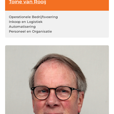
Toine van Rooij
Operationele Bedrijfsvoering
Inkoop en Logistiek
Automatisering
Personeel en Organisatie