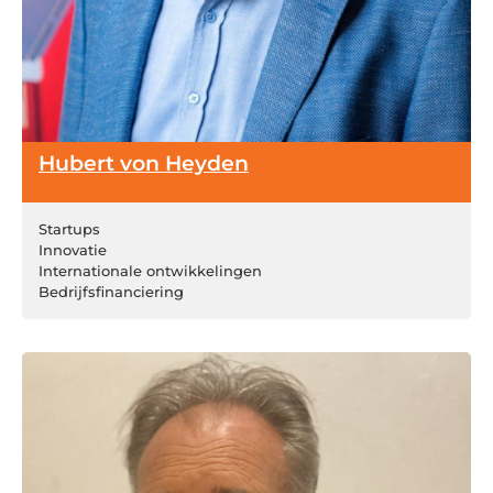
Hubert von Heyden
Startups
Innovatie
Internationale ontwikkelingen
Bedrijfsfinanciering