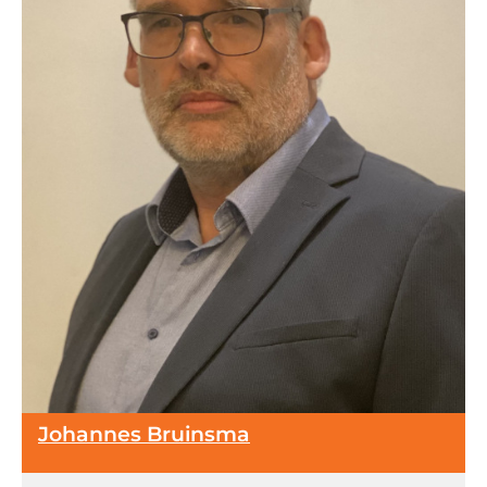
Johannes Bruinsma