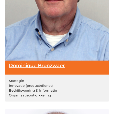
Dominique Bronzwaer
Strategie
Innovatie (product/dienst)
Bedrijfsvoering & Informatie
Organisatieontwikkeling