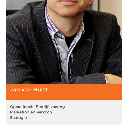
Jan van Hulst
Operationele Bedrijfsvoering
Marketing en Verkoop
Strategie