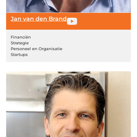
Jan van den Brand
Financiën
Strategie
Personeel en Organisatie
Startups