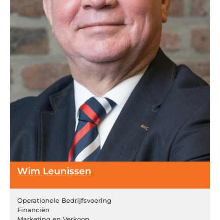
Wim Leunissen
Operationele Bedrijfsvoering
Financiën
Marketing en Verkoop