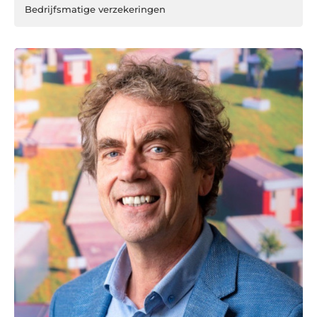
Bedrijfsmatige verzekeringen