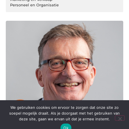
Personeel en Organisatie
We gebruiken cookies om ervoor te zorgen dat onze site zo
soepel mogelijk draait. Als je doorgaat met het gebruiken van
deze site, gaan we ervan uit dat je ermee instemt.
Ok