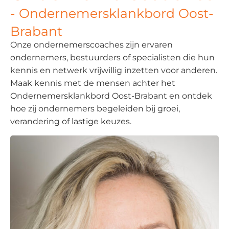
- Ondernemersklankbord Oost-
Brabant
Onze ondernemerscoaches zijn ervaren
ondernemers, bestuurders of specialisten die hun
kennis en netwerk vrijwillig inzetten voor anderen.
Maak kennis met de mensen achter het
Ondernemersklankbord Oost-Brabant en ontdek
hoe zij ondernemers begeleiden bij groei,
verandering of lastige keuzes.