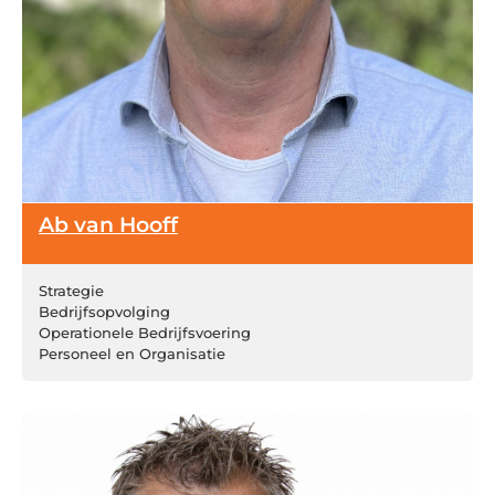
Ab van Hooff
Strategie
Bedrijfsopvolging
Operationele Bedrijfsvoering
Personeel en Organisatie